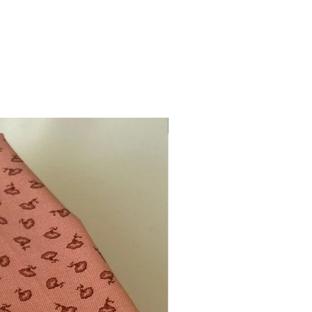
Nyhed