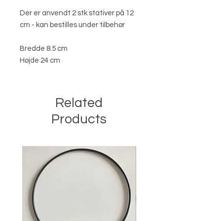
Der er anvendt 2 stk stativer på 12
cm - kan bestilles under tilbehør
Bredde 8.5 cm
Højde 24 cm
Related
Products