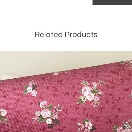
Related Products