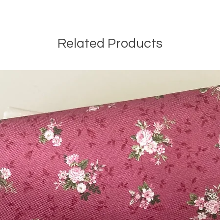
Related Products