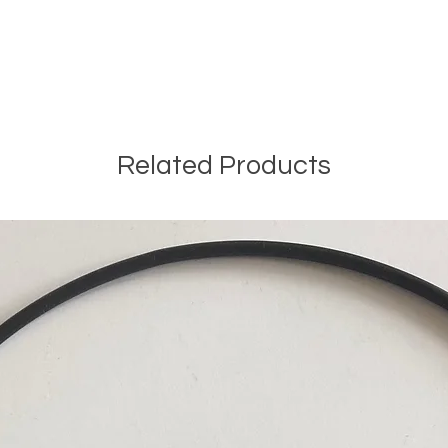
Related Products