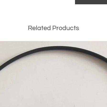
Related Products