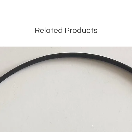
Related Products