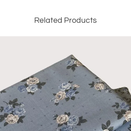
Related Products