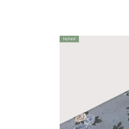
Nyhed