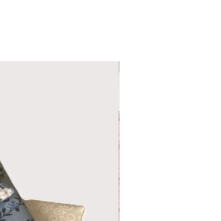
Nyhed