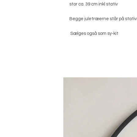
stor ca. 39 cm inkl stativ
Begge juletræerne står på stativ
Sælges også som sy-kit