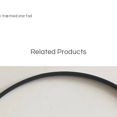
 i træ med stor fod
Related Products