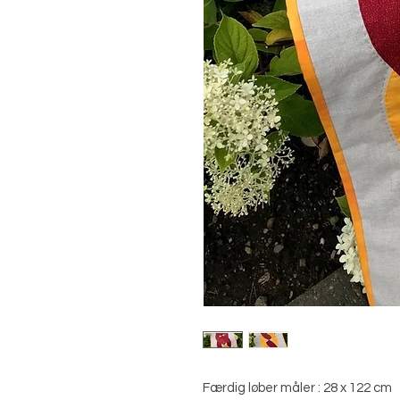
Færdig løber måler : 28 x 122 cm