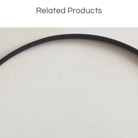
Related Products