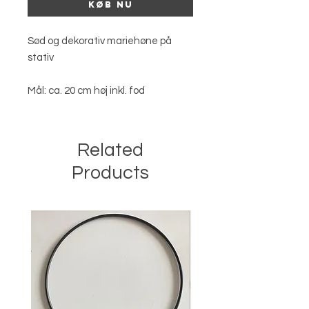
Køb nu
Sød og dekorativ mariehøne på
stativ
Mål: ca. 20 cm høj inkl. fod
Related
Products