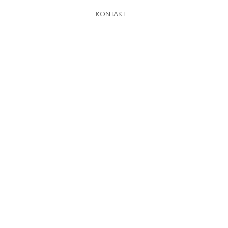
KONTAKT