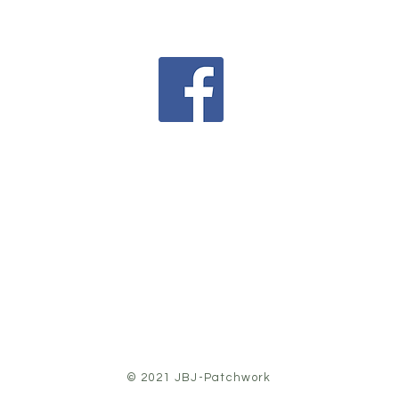
© 2021 JBJ-Patchwork