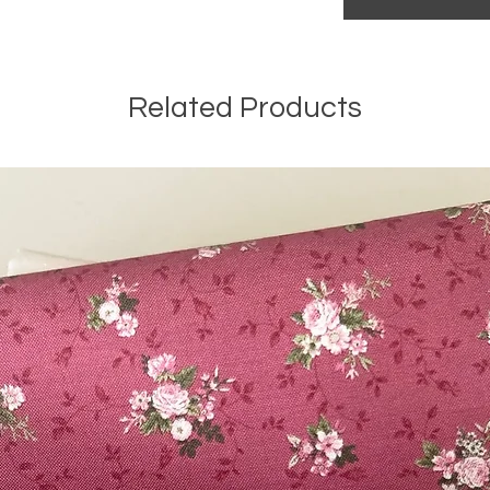
Related Products