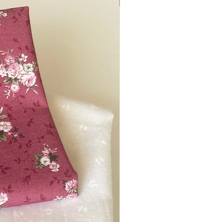
Nyhed