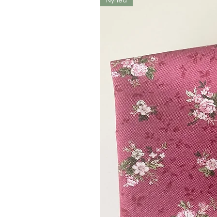
Nyhed